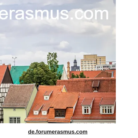
de.forumerasmus.com